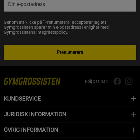
Genom att klicka på "Prenumerera" accepterar jag att
Gymgrossisten sparar min e-postadress i enlighet med
Gymgrossistens
Integritetspolicy
.
Prenumerera
Följ oss här:
KUNDSERVICE
JURIDISK INFORMATION
ÖVRIG INFORMATION