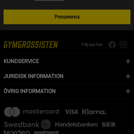
Prenumerera
Följ oss här:
KUNDSERVICE
JURIDISK INFORMATION
ÖVRIG INFORMATION