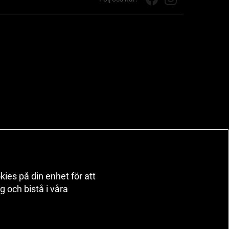
kies på din enhet för att
 och bistå i våra