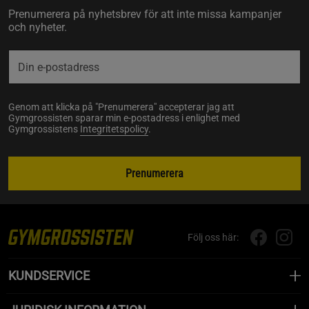
Prenumerera på nyhetsbrev för att inte missa kampanjer
och nyheter.
Genom att klicka på "Prenumerera" accepterar jag att
Gymgrossisten sparar min e-postadress i enlighet med
Gymgrossistens
Integritetspolicy
.
Prenumerera
Följ oss här:
KUNDSERVICE