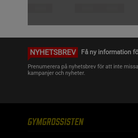
NYHETSBREV
Få ny information fö
Prenumerera på nyhetsbrev för att inte miss
kampanjer och nyheter.