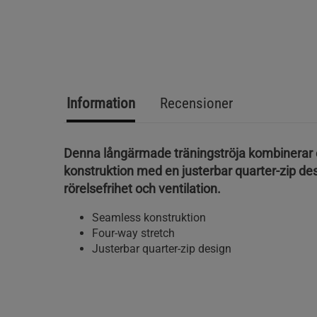
Information
Recensioner
Denna långärmade träningströja kombinerar
konstruktion med en justerbar quarter-zip des
rörelsefrihet och ventilation.
Seamless konstruktion
Four-way stretch
Justerbar quarter-zip design