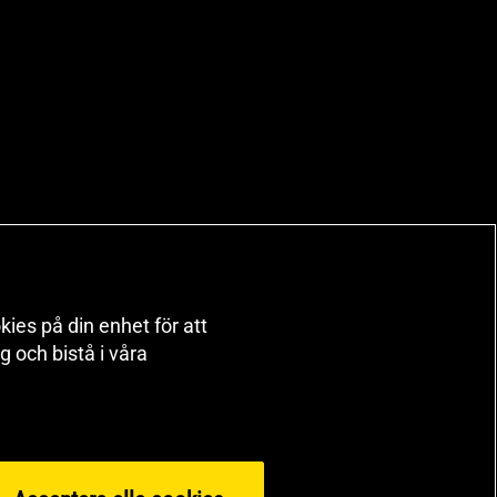
kies på din enhet för att
 och bistå i våra