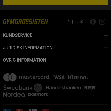
Följ oss här:
KUNDSERVICE
JURIDISK INFORMATION
ÖVRIG INFORMATION