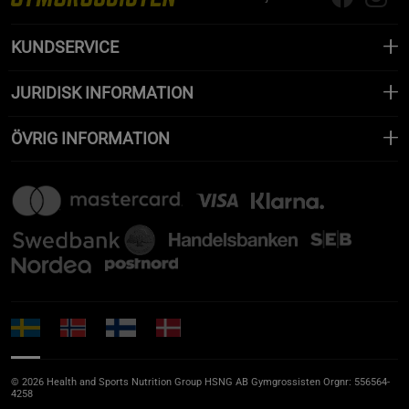
KUNDSERVICE
JURIDISK INFORMATION
ÖVRIG INFORMATION
© 2026 Health and Sports Nutrition Group HSNG AB Gymgrossisten Orgnr: 556564-
4258