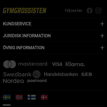
Följ oss här:
KUNDSERVICE
JURIDISK INFORMATION
ÖVRIG INFORMATION