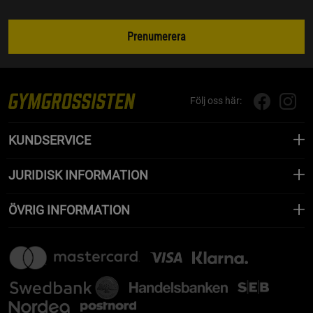
Prenumerera
Följ oss här:
KUNDSERVICE
JURIDISK INFORMATION
ÖVRIG INFORMATION