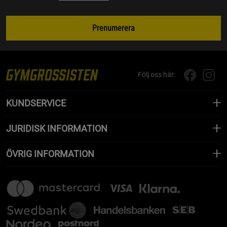
Prenumerera
Följ oss här:
KUNDSERVICE
JURIDISK INFORMATION
ÖVRIG INFORMATION