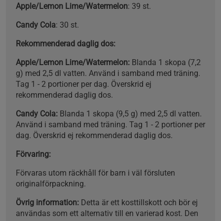
Apple/Lemon Lime/Watermelon
: 39 st.
Candy Cola
:
30 st.
Rekommenderad daglig dos:
Apple/Lemon Lime/Watermelon:
Blanda 1 skopa (7,2
g) med 2,5 dl vatten. Använd i samband med träning.
Tag 1 - 2 portioner per dag. Överskrid ej
rekommenderad daglig dos.
Candy Cola:
Blanda 1 skopa (9,5 g) med 2,5 dl vatten.
Använd i samband med träning. Tag 1 - 2 portioner per
dag. Överskrid ej rekommenderad daglig dos.
Förvaring:
Förvaras utom räckhåll för barn i väl försluten
originalförpackning.
Övrig information:
Detta är ett kosttillskott och bör ej
användas som ett alternativ till en varierad kost. Den