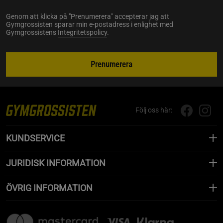
Genom att klicka på "Prenumerera" accepterar jag att
Gymgrossisten sparar min e-postadress i enlighet med
Gymgrossistens
Integritetspolicy
.
Prenumerera
Följ oss här:
KUNDSERVICE
JURIDISK INFORMATION
ÖVRIG INFORMATION