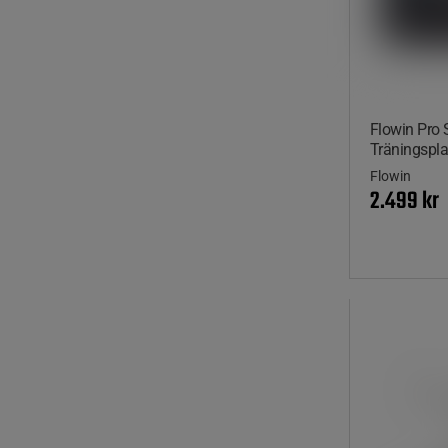
Flowin Pro 
Träningspla
Flowin
2.499 kr