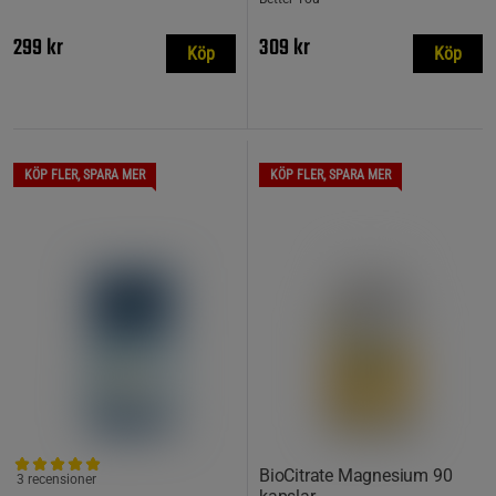
299 kr
309 kr
Köp
Köp
KÖP FLER, SPARA MER
KÖP FLER, SPARA MER
BioCitrate Magnesium 90
3 recensioner