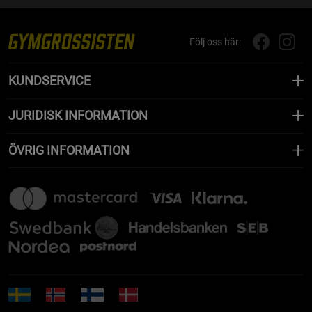
Följ oss här:
KUNDSERVICE
JURIDISK INFORMATION
ÖVRIG INFORMATION