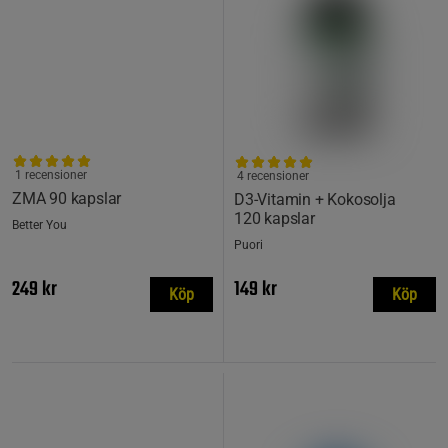
1 recensioner
4 recensioner
ZMA 90 kapslar
D3-Vitamin + Kokosolja
120 kapslar
Better You
Puori
249 kr
149 kr
Köp
Köp